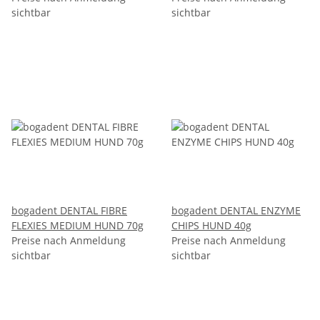
sichtbar
sichtbar
bogadent DENTAL FIBRE
bogadent DENTAL ENZYME
FLEXIES MEDIUM HUND 70g
CHIPS HUND 40g
Preise nach Anmeldung
Preise nach Anmeldung
sichtbar
sichtbar