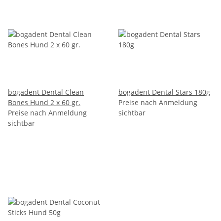
bogadent Dental Clean
bogadent Dental Stars 180g
Bones Hund 2 x 60 gr.
Preise nach Anmeldung
Preise nach Anmeldung
sichtbar
sichtbar