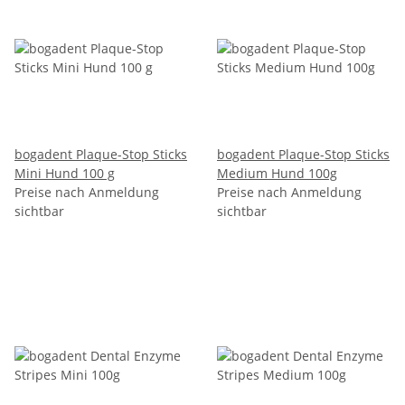
bogadent Plaque-Stop Sticks
bogadent Plaque-Stop Sticks
Mini Hund 100 g
Medium Hund 100g
Preise nach Anmeldung
Preise nach Anmeldung
sichtbar
sichtbar