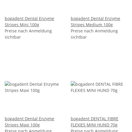
bogadent Dental Enzyme
bogadent Dental Enzyme
Stripes Mini 100g
Stripes Medium 100g
Preise nach Anmeldung
Preise nach Anmeldung
sichtbar
sichtbar
bogadent Dental Enzyme
bogadent DENTAL FIBRE
Stripes Maxi 100g
FLEXIES MINI HUND 70g
Preise nach Anmeldung
Preise nach Anmeldung