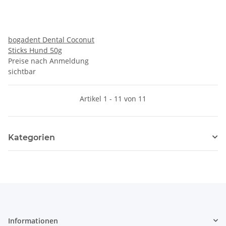
bogadent Dental Coconut
Sticks Hund 50g
Preise nach Anmeldung
sichtbar
Artikel 1 - 11 von 11
Kategorien
Informationen