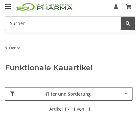
Dental
Funktionale Kauartikel
Filter und Sortierung
Artikel 1 - 11 von 11