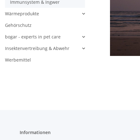
Immunsystem & Ingwer
Wärmeprodukte
Gehörschutz
bogar - experts in pet care
Insektenvertreibung & Abwehr
Werbemittel
Informationen