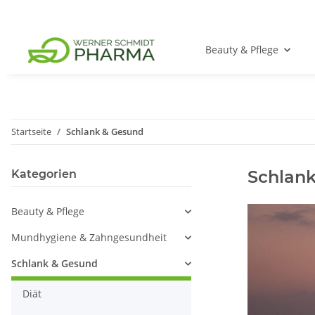
Beauty & Pflege
Startseite
Schlank & Gesund
Schlan
Kategorien
Beauty & Pflege
Mundhygiene & Zahngesundheit
Schlank & Gesund
Diät