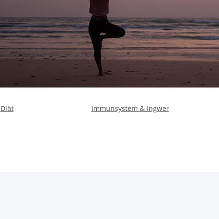
Diät
Immunsystem & Ingwer