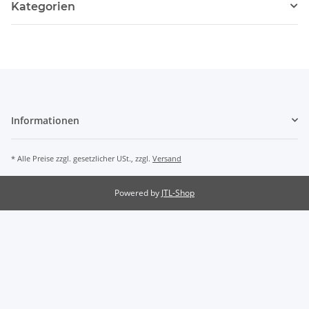
Kategorien
Informationen
* Alle Preise zzgl. gesetzlicher USt., zzgl.
Versand
Powered by
JTL-Shop