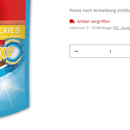
Preise nach Anmeldung sichtb
Artikel vergriffen
Lieferzeit:
9 - 10 Werktage
(DE - Aus