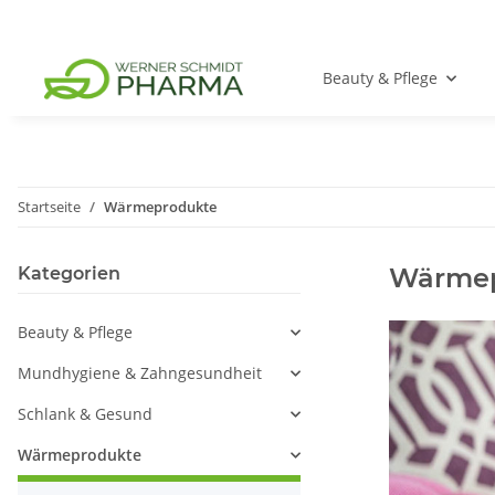
Beauty & Pflege
Startseite
Wärmeprodukte
Wärmep
Kategorien
Beauty & Pflege
Mundhygiene & Zahngesundheit
Schlank & Gesund
Wärmeprodukte