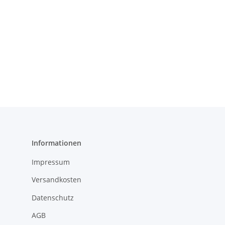
Informationen
Impressum
Versandkosten
Datenschutz
AGB