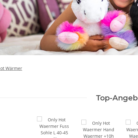
Hot Wärmer
Top-Angeb