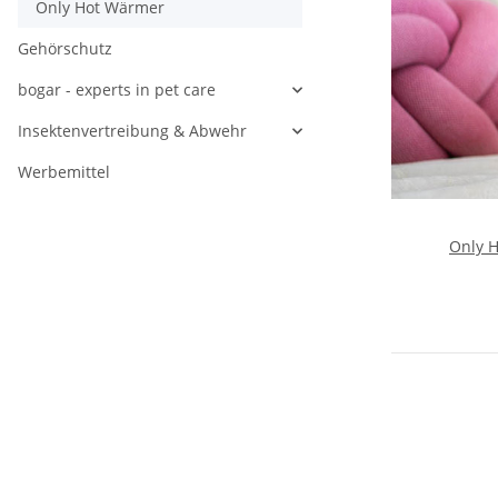
Only Hot Wärmer
Gehörschutz
bogar - experts in pet care
Insektenvertreibung & Abwehr
Werbemittel
Only 