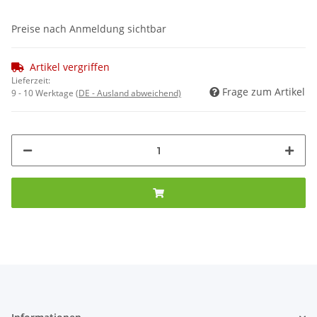
Preise nach Anmeldung sichtbar
Artikel vergriffen
Lieferzeit:
Frage zum Artikel
9 - 10 Werktage
(DE - Ausland abweichend)