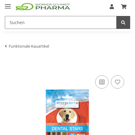
Funktionale Kauartikel