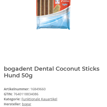
bogadent Dental Coconut Sticks
Hund 50g
Artikelnummer:
16849660
GTIN:
7640118834086
Kategorie:
Funktionale Kauartikel
Hersteller:
bogar