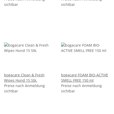
sichtbar
sichtbar
bogacare Clean & Fresh
bogacare FOAM BIO-ACTIVE
Wipes Hund 15 Stk.
SMELL FREE 150 ml
Preise nach Anmeldung
Preise nach Anmeldung
sichtbar
sichtbar