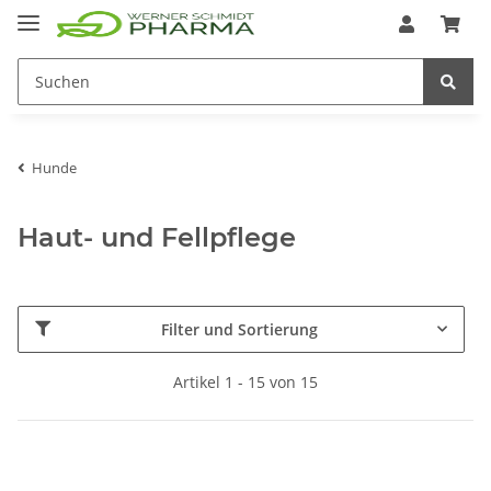
Hunde
Haut- und Fellpflege
Filter und Sortierung
Artikel 1 - 15 von 15