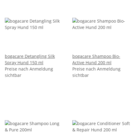
bogacare Detangling Silk
bogacare Shampoo Bio-
Spray Hund 150 ml
Active Hund 200 ml
Preise nach Anmeldung
Preise nach Anmeldung
sichtbar
sichtbar