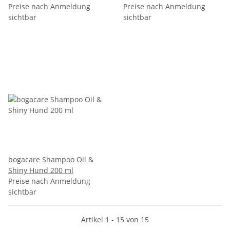
Preise nach Anmeldung
Preise nach Anmeldung
sichtbar
sichtbar
bogacare Shampoo Oil &
Shiny Hund 200 ml
Preise nach Anmeldung
sichtbar
Artikel 1 - 15 von 15