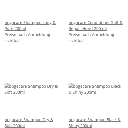
bogacare Shampoo Long &
bogacare Conditioner Soft &
Pure 200ml
Repair Hund 200 ml
Preise nach Anmeldung
Preise nach Anmeldung
sichtbar
sichtbar
bogacare Shampoo Dry &
bogacare Shampoo Black &
Soft 200ml
Shiny 200ml