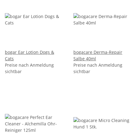
bogar Ear Lotion Dogs &
bogacare Derma-Repair
Cats
Salbe 40ml
Preise nach Anmeldung
Preise nach Anmeldung
sichtbar
sichtbar