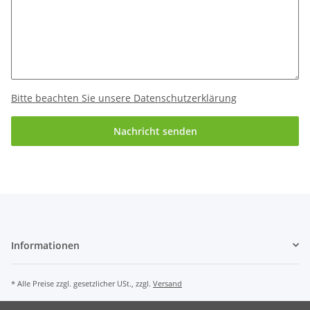
Bitte beachten Sie unsere Datenschutzerklärung
Nachricht senden
Informationen
* Alle Preise zzgl. gesetzlicher USt., zzgl.
Versand