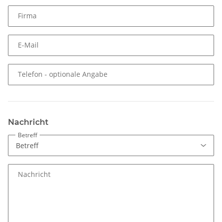
Firma
E-Mail
Telefon
- optionale Angabe
Nachricht
Betreff
Nachricht