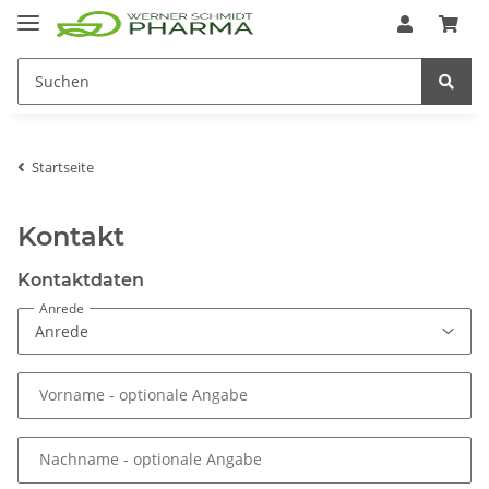
Startseite
Kontakt
Kontaktdaten
Anrede
Vorname
- optionale Angabe
Nachname
- optionale Angabe