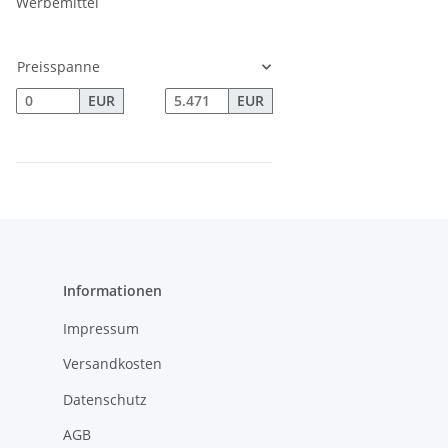
Werbemittel
Preisspanne
EUR
EUR
Informationen
Impressum
Versandkosten
Datenschutz
AGB