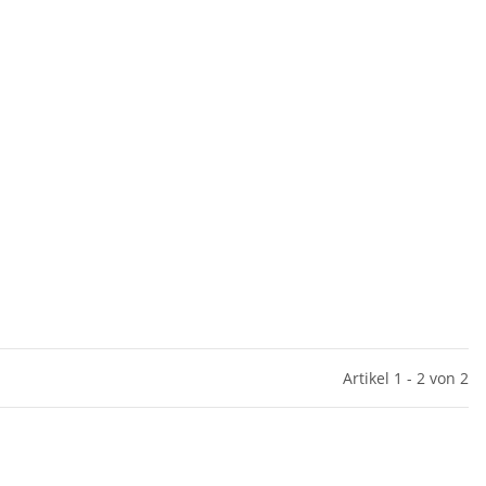
Artikel 1 - 2 von 2