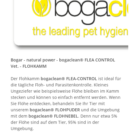
Bogar - natural power - bogaclean® FLEA CONTROL
Vet. - FLOHKAMM
Der Flohkamm
bogaclean® FLEA-CONTROL
ist ideal für
die tägliche Floh- und Parasitenkontrolle. Kleines
Ungeziefer wie beispielsweise Flöhe bleiben im Kamm
stecken und können so einfach entfernt werden. Wenn
Sie Flöhe entdecken, behandeln Sie Ihr Tier mit
unserem
bogaclean® FLOHPUDER
und die Umgebung
mit dem
bogaclean® FLOHNEBEL
. Denn nur etwa 5%
der Flöhe sind auf dem Tier, 95% sind in der
Umgebung.