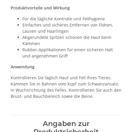
Produktvorteile und Wirkung
Für die tägliche Kontrolle und Fellhygiene
Einfaches und sicheres Entfernen von Flöhen,
Läusen und Haarlingen
Abgerundete Spitzen schonen die Haut beim
Kämmen
Rubber-Applikationen für einen sicheren Halt
und angenehmen Griff
Anwendung
Kontrollieren Sie täglich Haut und Fell Ihres Tieres.
Kämmen Sie in Bahnen vom Kopf zum Schwanzansatz,
in Wuchsrichtung des Felles. Kontrollieren Sie auch den
Brust- und Bauchbereich sowie die Beine.
Angaben zur
Produktsicherheit