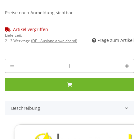
Preise nach Anmeldung sichtbar
Artikel vergriffen
Lieferzeit:
Frage zum Artikel
2 - 3 Werktage
(DE - Ausland abweichend)
Beschreibung