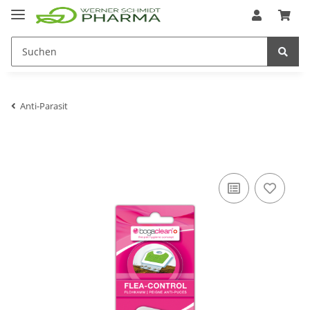
Anti-Parasit