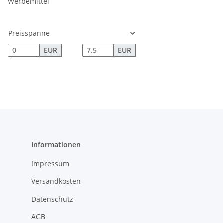
Werbemittel
Preisspanne
EUR
EUR
Informationen
Impressum
Versandkosten
Datenschutz
AGB