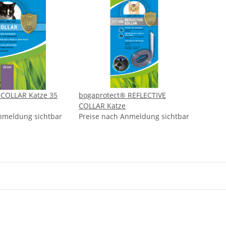
 COLLAR Katze 35
bogaprotect® REFLECTIVE
COLLAR Katze
nmeldung sichtbar
Preise nach Anmeldung sichtbar