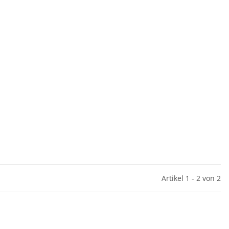
Artikel 1 - 2 von 2