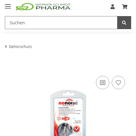
Gehörschutz