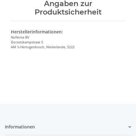
Angaben zur
Produktsicherheit
Herstellerinformationen:
NoNoise BV
Docterskampstraat 5
AM 's-Hertogenbosch, Niederlande, 5222
Informationen