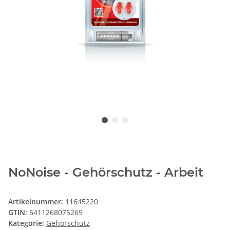
NoNoise - Gehörschutz - Arbeit
Artikelnummer:
11645220
GTIN:
5411268075269
Kategorie:
Gehörschutz