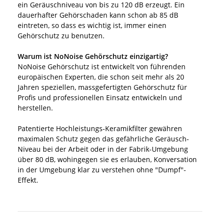
ein Geräuschniveau von bis zu 120 dB erzeugt. Ein
dauerhafter Gehörschaden kann schon ab 85 dB
eintreten, so dass es wichtig ist, immer einen
Gehörschutz zu benutzen.
Warum ist NoNoise Gehörschutz einzigartig?
NoNoise Gehörschutz ist entwickelt von führenden
europäischen Experten, die schon seit mehr als 20
Jahren speziellen, massgefertigten Gehörschutz für
Profis und professionellen Einsatz entwickeln und
herstellen.
Patentierte Hochleistungs-Keramikfilter gewähren
maximalen Schutz gegen das gefährliche Geräusch-
Niveau bei der Arbeit oder in der Fabrik-Umgebung
über 80 dB, wohingegen sie es erlauben, Konversation
in der Umgebung klar zu verstehen ohne "Dumpf"-
Effekt.