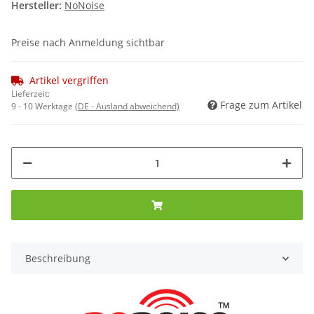
Hersteller:
NoNoise
Preise nach Anmeldung sichtbar
Artikel vergriffen
Lieferzeit:
Frage zum Artikel
9 - 10 Werktage
(DE - Ausland abweichend)
Beschreibung