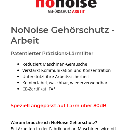
NoNoise Gehörschutz -
Arbeit
Patentierter Präzisions-Lärmfilter
Reduziert Maschinen-Geräusche
Verstärkt Kommunikation und Konzentration
Unterstützt ihre Arbeitssicherheit
Komfortabel, waschbar, wiederverwendbar
CE-Zertifikat IFA*
Speziell angepasst auf Lärm über 80dB
Warum brauche ich NoNoise Gehörschutz?
Bei Arbeiten in der Fabrik und an Maschinen wird oft