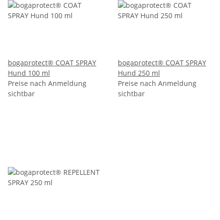
bogaprotect® COAT SPRAY
bogaprotect® COAT SPRAY
Hund 100 ml
Hund 250 ml
Preise nach Anmeldung
Preise nach Anmeldung
sichtbar
sichtbar