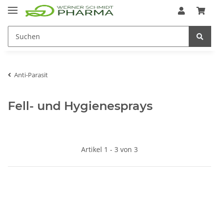
Anti-Parasit
Fell- und Hygienesprays
Artikel 1 - 3 von 3