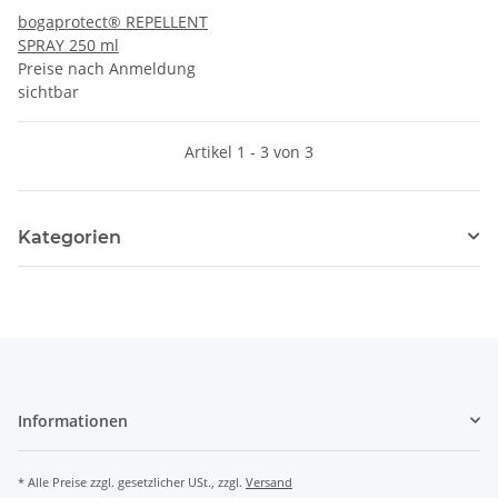
bogaprotect® REPELLENT
SPRAY 250 ml
Preise nach Anmeldung
sichtbar
Artikel 1 - 3 von 3
Kategorien
Informationen
* Alle Preise zzgl. gesetzlicher USt., zzgl.
Versand