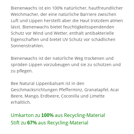
Bienenwachs ist ein 100% natürlicher, hautfreundlicher
Weichmacher, der eine natürliche Barriere zwischen
Luft und Lippen herstellt aber die Haut trotzdem atmen
lässt. Bienenwachs bietet feuchtigkeitsspendenden
Schutz vor Wind und Wetter, enthält antibakterielle
Eigenschaften und bietet UV Schutz vor schädlichen
Sonnenstrahlen.
Bienenwachs ist der natürliche Weg trockenen und
spröden Lippen vorzubeugen und sie zu schützen und
zu pflegen.
Bee Natural Lippenbalsam ist in den
Geschmacksrichtungen Pfefferminz, Granatapfel, Acai
Beere, Mango, Erdbeere, Coconilla und Limette
erhältlich.
Umkarton zu
aus Recycling-Material
100%
Stift zu
aus Recycling-Material
67%