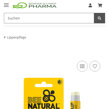
Lippenpflege