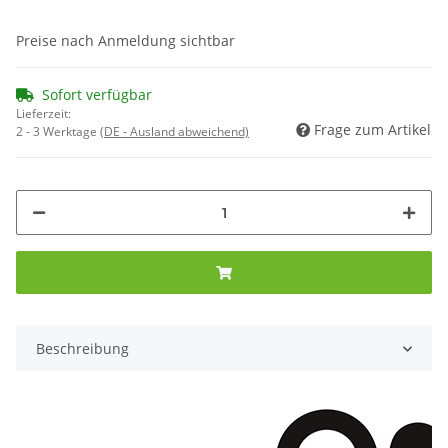
Preise nach Anmeldung sichtbar
Sofort verfügbar
Lieferzeit:
Frage zum Artikel
2 - 3 Werktage
(DE - Ausland abweichend)
Beschreibung