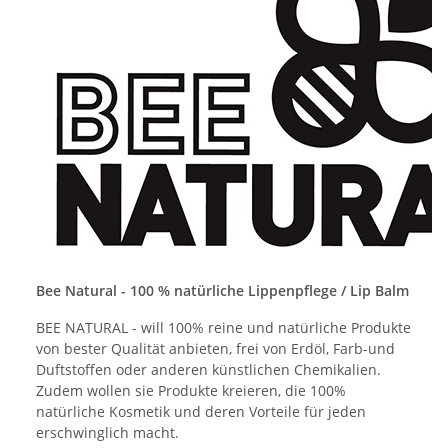
Bee Natural - 100 % natürliche Lippenpflege / Lip Balm
BEE NATURAL - will 100% reine und natürliche Produkte
von bester Qualität anbieten, frei von Erdöl, Farb-und
Duftstoffen oder anderen künstlichen Chemikalien.
Zudem wollen sie Produkte kreieren, die 100%
natürliche Kosmetik und deren Vorteile für jeden
erschwinglich macht.