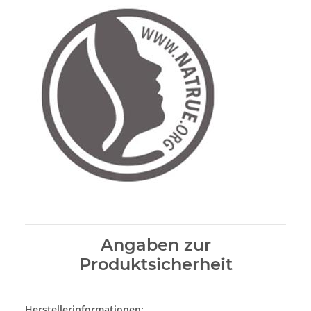
Angaben zur
Produktsicherheit
Herstellerinformationen: