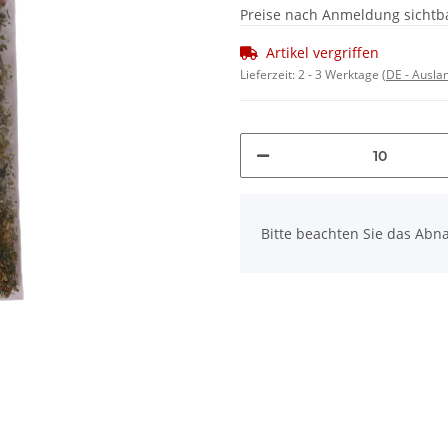
Preise nach Anmeldung sichtb
Artikel vergriffen
Lieferzeit:
2 - 3 Werktage
(DE - Ausla
x
Bitte beachten Sie das Abna