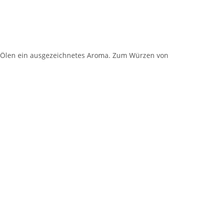
d Ölen ein ausgezeichnetes Aroma. Zum Würzen von