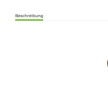
Beschreibung