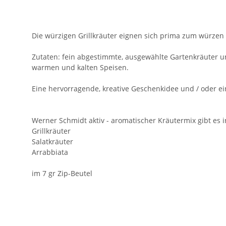
Die würzigen Grillkräuter eignen sich prima zum würzen 
Zutaten: fein abgestimmte, ausgewählte Gartenkräuter 
warmen und kalten Speisen.
Eine hervorragende, kreative Geschenkidee und / oder ein
Werner Schmidt aktiv - aromatischer Kräutermix gibt es i
Grillkräuter
Salatkräuter
Arrabbiata
im 7 gr Zip-Beutel