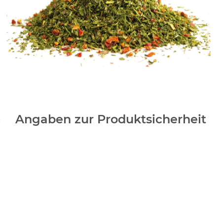
Angaben zur Produktsicherheit