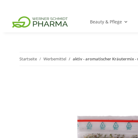
Beauty & Pflege
Startseite
Werbemittel
aktiv - aromatischer Kräutermix - 