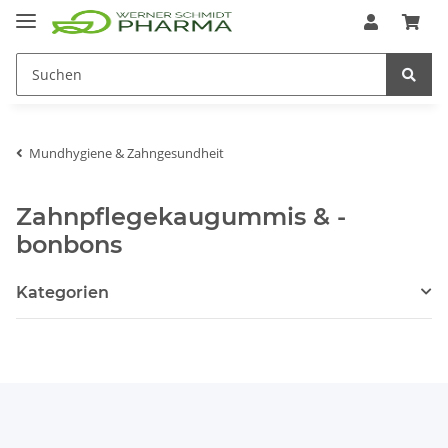
Mundhygiene & Zahngesundheit
Zahnpflegekaugummis & -
bonbons
Kategorien