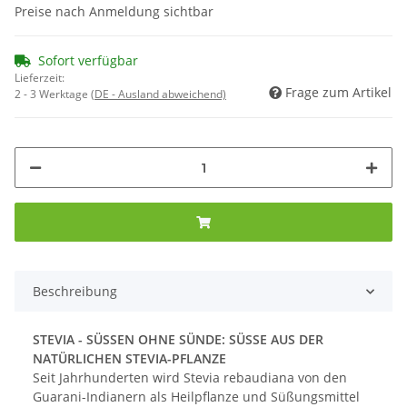
Preise nach Anmeldung sichtbar
Sofort verfügbar
Lieferzeit:
Frage zum Artikel
2 - 3 Werktage
(DE - Ausland abweichend)
Beschreibung
STEVIA - SÜSSEN OHNE SÜNDE: SÜSSE AUS DER
NATÜRLICHEN STEVIA-PFLANZE
Seit Jahrhunderten wird Stevia rebaudiana von den
Guarani-Indianern als Heilpflanze und Süßungsmittel