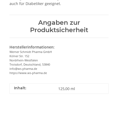
auch für Diabetiker geeignet.
Angaben zur
Produktsicherheit
Herstellerinformationen:
Werner Schmidt Pharma GmbH
Kölner Str. 152
Nordrhein-Westfalen
Troisdorf, Deutschland, 53840
info@ws-pharma.de
https://www.ws-pharma.de
Inhalt:
125,00 ml