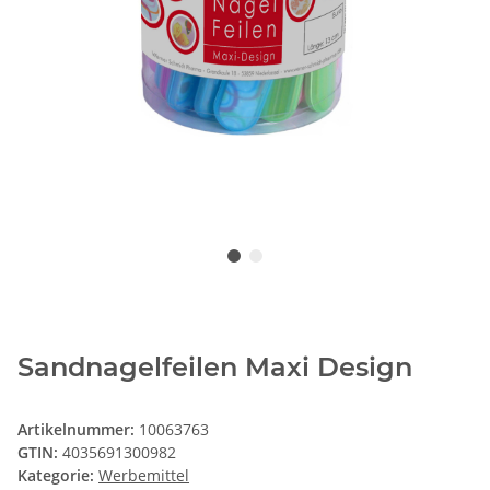
Sandnagelfeilen Maxi Design
Artikelnummer:
10063763
GTIN:
4035691300982
Kategorie:
Werbemittel