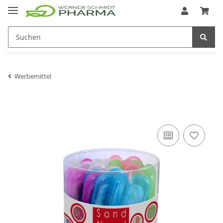
Werbemittel