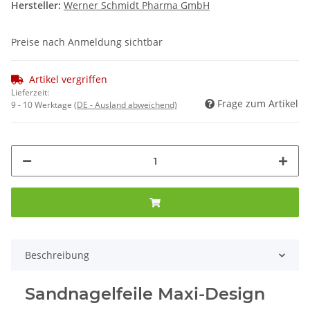
Hersteller:
Werner Schmidt Pharma GmbH
Preise nach Anmeldung sichtbar
Artikel vergriffen
Lieferzeit:
Frage zum Artikel
9 - 10 Werktage
(DE - Ausland abweichend)
Beschreibung
Sandnagelfeile Maxi-Design