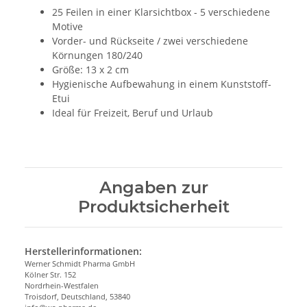
25 Feilen in einer Klarsichtbox - 5 verschiedene
Motive
Vorder- und Rückseite / zwei verschiedene
Körnungen 180/240
Größe: 13 x 2 cm
Hygienische Aufbewahung in einem Kunststoff-
Etui
Ideal für Freizeit, Beruf und Urlaub
Angaben zur
Produktsicherheit
Herstellerinformationen:
Werner Schmidt Pharma GmbH
Kölner Str. 152
Nordrhein-Westfalen
Troisdorf, Deutschland, 53840