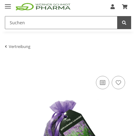
Vertreibung