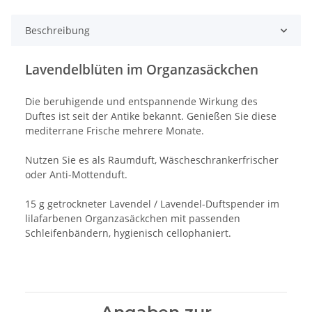
Beschreibung
Lavendelblüten im Organzasäckchen
Die beruhigende und entspannende Wirkung des
Duftes ist seit der Antike bekannt. Genießen Sie diese
mediterrane Frische mehrere Monate.
Nutzen Sie es als Raumduft, Wäscheschrankerfrischer
oder Anti-Mottenduft.
15 g getrockneter Lavendel / Lavendel-Duftspender im
lilafarbenen Organzasäckchen mit passenden
Schleifenbändern, hygienisch cellophaniert.