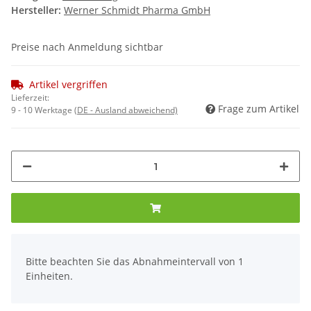
Hersteller:
Werner Schmidt Pharma GmbH
Preise nach Anmeldung sichtbar
Artikel vergriffen
Lieferzeit:
Frage zum Artikel
9 - 10 Werktage
(DE - Ausland abweichend)
x
Bitte beachten Sie das Abnahmeintervall von 1
Einheiten.