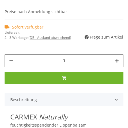
Preise nach Anmeldung sichtbar
Sofort verfügbar
Lieferzeit:
Frage zum Artikel
2 - 3 Werktage
(DE - Ausland abweichend)
Beschreibung
CARMEX
Naturally
feuchtigkeitsspendender Lippenbalsam