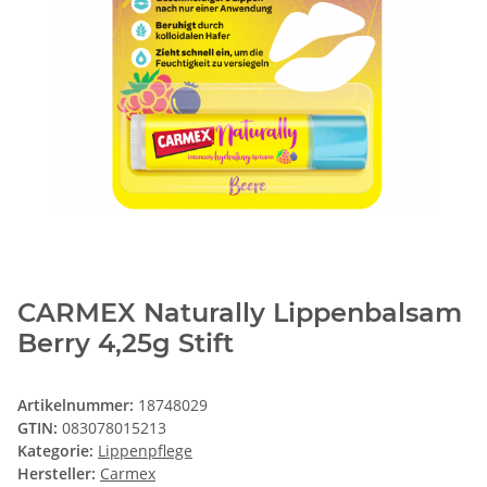
CARMEX Naturally Lippenbalsam
Berry 4,25g Stift
Artikelnummer:
18748029
GTIN:
083078015213
Kategorie:
Lippenpflege
Hersteller:
Carmex