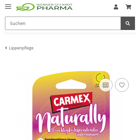
Lippenpflege